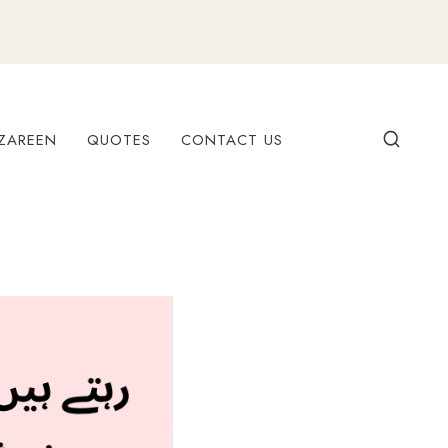
ZAREEN
QUOTES
CONTACT US