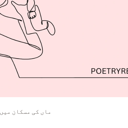
ماں کی مسکان میں 