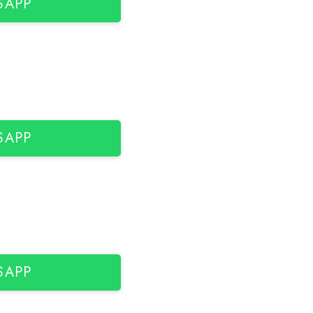
SAPP
SAPP
SAPP