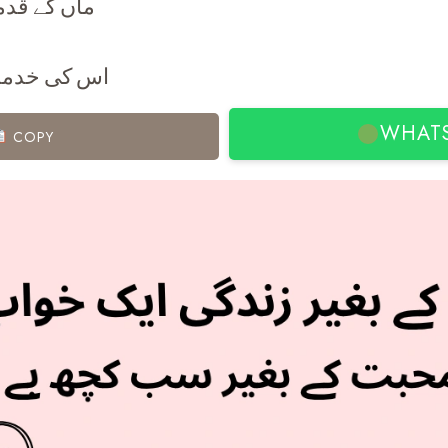
ماں کے قد
اس کی خدمت
WHAT
COPY