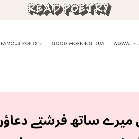
FAMOUS POETS
GOOD MORNING DUA
AQWAL-E-