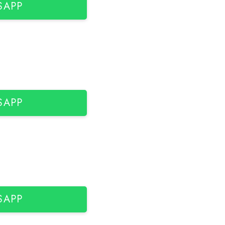
SAPP
SAPP
SAPP