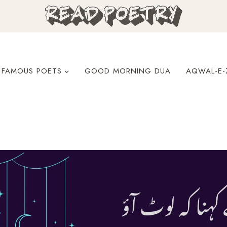
FAMOUS POETS
GOOD MORNING DUA
AQWAL-E-