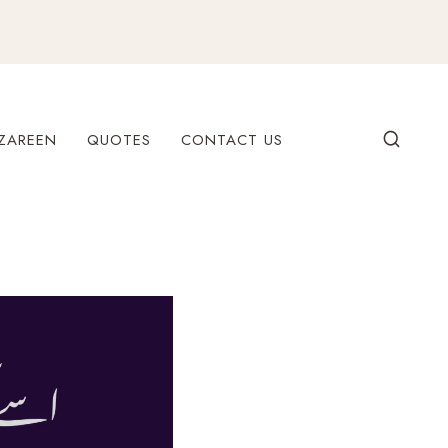
ZAREEN
QUOTES
CONTACT US